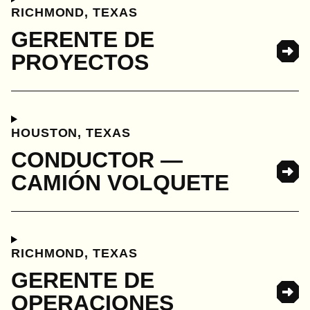
RICHMOND, TEXAS
GERENTE DE
PROYECTOS
HOUSTON, TEXAS
CONDUCTOR —
CAMIÓN VOLQUETE
RICHMOND, TEXAS
GERENTE DE
OPERACIONES