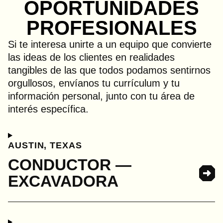
OPORTUNIDADES
PROFESIONALES
Si te interesa unirte a un equipo que convierte
las ideas de los clientes en realidades
tangibles de las que todos podamos sentirnos
orgullosos, envíanos tu currículum y tu
información personal, junto con tu área de
interés específica.
AUSTIN, TEXAS
CONDUCTOR —
EXCAVADORA